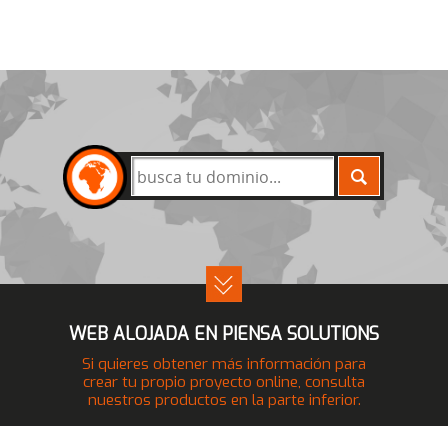
BUSCAR
WEB ALOJADA EN PIENSA SOLUTIONS
Si quieres obtener más información para
crear tu propio proyecto online, consulta
nuestros productos en la parte inferior.