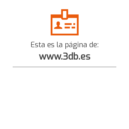
Esta es la página de:
www.3db.es